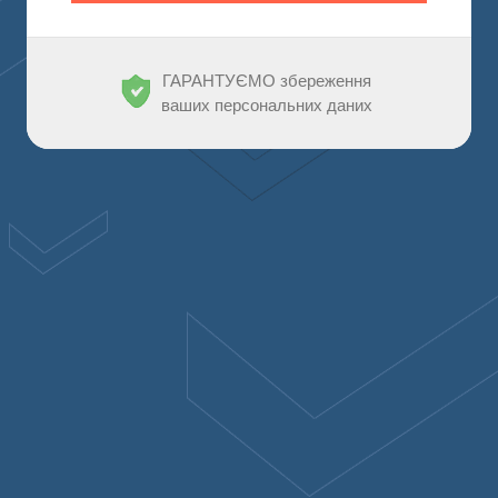
ГАРАНТУЄМО збереження
ваших персональних даних