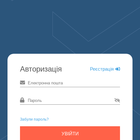
Авторизація
Реєстрація
Забули пароль?
УВІЙТИ