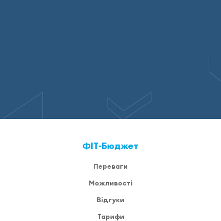
ФІТ-Бюджет
Переваги
Можливості
Відгуки
Тарифи